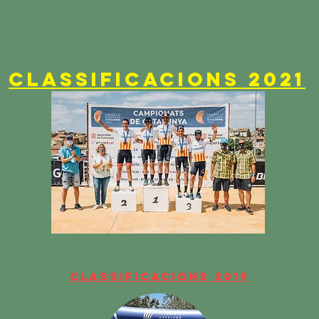
classificacions 2021
classificacions 2019