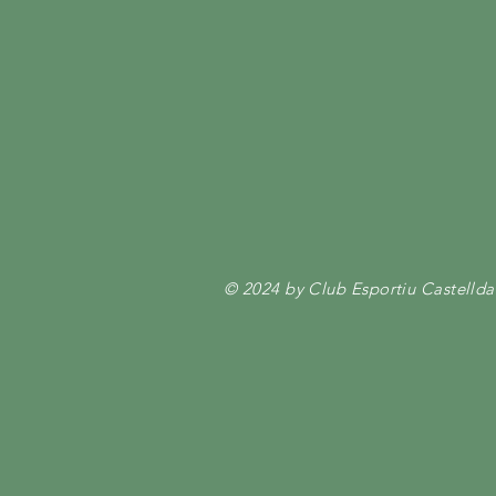
© 2024 by Club Esportiu Castellda